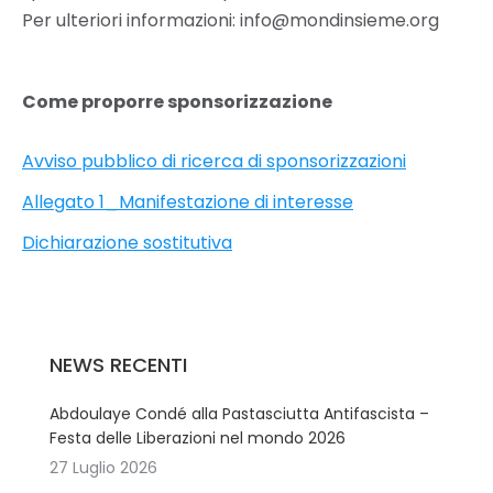
Per ulteriori informazioni: info@mondinsieme.org
Come proporre sponsorizzazione
Avviso pubblico di ricerca di sponsorizzazioni
Allegato 1_Manifestazione di interesse
Dichiarazione sostitutiva
NEWS RECENTI
Abdoulaye Condé alla Pastasciutta Antifascista –
Festa delle Liberazioni nel mondo 2026
27 Luglio 2026