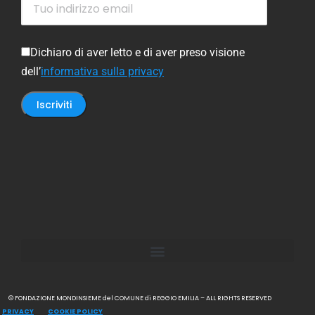
Dichiaro di aver letto e di aver preso visione
dell’
informativa sulla privacy
© FONDAZIONE MONDINSIEME del COMUNE di REGGIO EMILIA – ALL RIGHTS RESERVED
PRIVACY
COOKIE POLICY