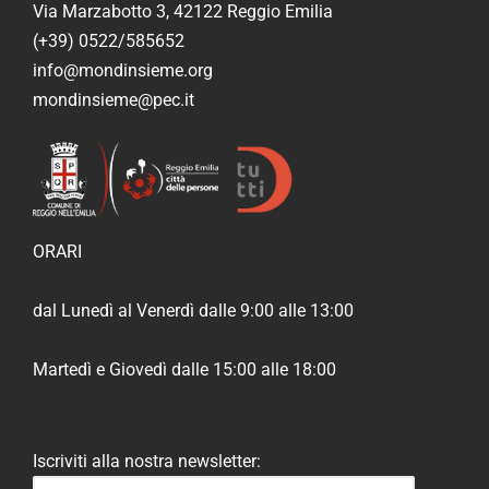
Via Marzabotto 3, 42122 Reggio Emilia
(+39) 0522/585652
info@mondinsieme.org
mondinsieme@pec.it
ORARI
dal Lunedì al Venerdì dalle 9:00 alle 13:00
Martedì e Giovedì dalle 15:00 alle 18:00
Iscriviti alla nostra newsletter: