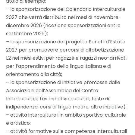
titolo di esempio:
– la sponsorizzazione del Calendario Interculturale
2027 che verrà distribuito nei mesi di novembre-
dicembre 2026 (ricezione sponsorizzazioni entro
settembre 2026);
– la sponsorizzazione del progetto Banchi d’Estate
2027 per promuovere percorsi di alfabetizzazione
L2 nei mesi estivi per ragazze e ragazzi neo-arrivati
per l’apprendimento della lingua italiana e di
orientamento alla città;
– la sponsorizzazione di iniziative promosse dalle
Associazioni dell’Assemblea del Centro
Interculturale (es. iniziative culturali, feste di
indipendenza, corsi di lingua madre, altre iniziative);
– attività interculturali in ambito sportivo, culturale
e artistico;
– attività formative sulle competenze interculturali