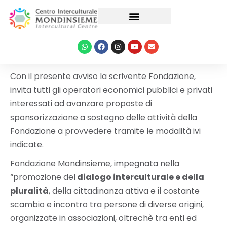
Le nostre attività
Con il presente avviso la scrivente Fondazione,
invita tutti gli operatori economici pubblici e privati
interessati ad avanzare proposte di
sponsorizzazione a sostegno delle attività della
Fondazione a provvedere tramite le modalità ivi
indicate.
Fondazione Mondinsieme, impegnata nella
“promozione del
dialogo interculturale e della
pluralità
, della cittadinanza attiva e il costante
scambio e incontro tra persone di diverse origini,
organizzate in associazioni, oltrechè tra enti ed