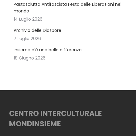
Pastasciutta Antifascista Festa delle Liberazioni nel
mondo
14 Luglio 2026
Archivio delle Diaspore
7 Luglio 2026
Insieme c’è une bella differenza
18 Giugno 2026
CENTRO INTERCULTURALE
MONDINSIEME