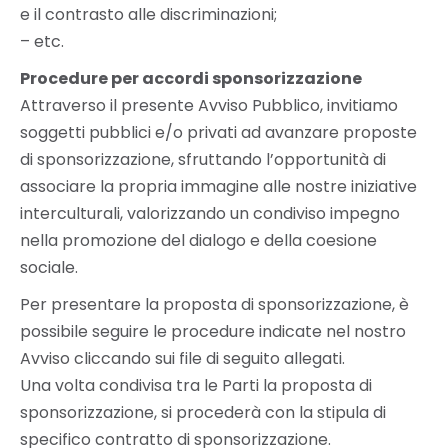
e il contrasto alle discriminazioni;
– etc.
Procedure per accordi sponsorizzazione
Attraverso il presente Avviso Pubblico, invitiamo
soggetti pubblici e/o privati ad avanzare proposte
di sponsorizzazione, sfruttando l’opportunità di
associare la propria immagine alle nostre iniziative
interculturali, valorizzando un condiviso impegno
nella promozione del dialogo e della coesione
sociale.
Per presentare la proposta di sponsorizzazione, è
possibile seguire le procedure indicate nel nostro
Avviso cliccando sui file di seguito allegati.
Una volta condivisa tra le Parti la proposta di
sponsorizzazione, si procederà con la stipula di
specifico contratto di sponsorizzazione.