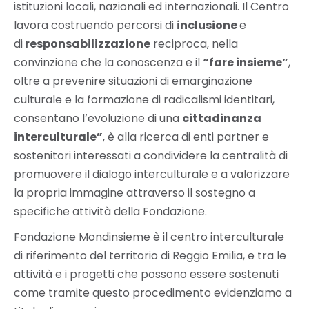
istituzioni locali, nazionali ed internazionali. Il Centro
lavora costruendo percorsi di
inclusione
e
di
responsabilizzazione
reciproca, nella
convinzione che la conoscenza e il
“fare insieme”
,
oltre a prevenire situazioni di emarginazione
culturale e la formazione di radicalismi identitari,
consentano l’evoluzione di una
cittadinanza
interculturale”
, è alla ricerca di enti partner e
sostenitori interessati a condividere la centralità di
promuovere il dialogo interculturale e a valorizzare
la propria immagine attraverso il sostegno a
specifiche attività della Fondazione.
Fondazione Mondinsieme è il centro interculturale
di riferimento del territorio di Reggio Emilia, e tra le
attività e i progetti che possono essere sostenuti
come tramite questo procedimento evidenziamo a