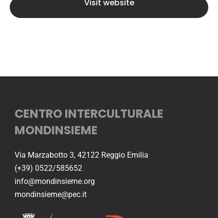
Visit website
CENTRO INTERCULTURALE
MONDINSIEME
Via Marzabotto 3, 42122 Reggio Emilia
(+39) 0522/585652
info@mondinsieme.org
mondinsieme@pec.it