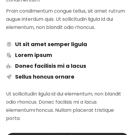
Proin condimentum congue tellus, sit amet rutrum
augue interdum quis. Ut sollicitudin ligula id dui
elementum, non blandit odio rhoncus.
Ut sit amet semper ligula
Lorem ipsum
Donec facilisis mi a lacus
Sellus honcus ornare
Ut sollicitudin ligula id dui elementum, non blandit
odio rhoncus. Donec facilisis mi a lacus
elementumrhoncus. Nullam placerat tristique
porta.