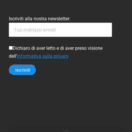
Iscriviti alla nostra newsletter:
Dichiaro di aver letto e di aver preso visione
dell’
informativa sulla privacy