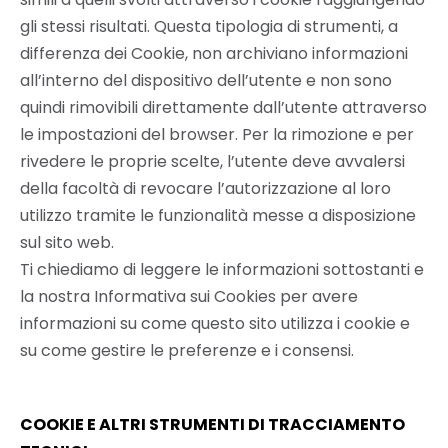
gli stessi risultati. Questa tipologia di strumenti, a
differenza dei Cookie, non archiviano informazioni
all’interno del dispositivo dell’utente e non sono
quindi rimovibili direttamente dall’utente attraverso
le impostazioni del browser. Per la rimozione e per
rivedere le proprie scelte, l’utente deve avvalersi
della facoltà di revocare l’autorizzazione al loro
utilizzo tramite le funzionalità messe a disposizione
sul sito web.
Ti chiediamo di leggere le informazioni sottostanti e
la nostra Informativa sui Cookies per avere
informazioni su come questo sito utilizza i cookie e
su come gestire le preferenze e i consensi.
COOKIE E ALTRI STRUMENTI DI TRACCIAMENTO