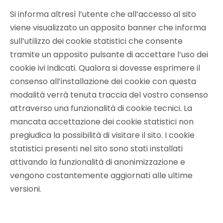
Si informa altresì l’utente che all’accesso al sito
viene visualizzato un apposito banner che informa
sull’utilizzo dei cookie statistici che consente
tramite un apposito pulsante di accettare l’uso dei
cookie ivi indicati. Qualora si dovesse esprimere il
consenso all’installazione dei cookie con questa
modalità verrà tenuta traccia del vostro consenso
attraverso una funzionalità di cookie tecnici. La
mancata accettazione dei cookie statistici non
pregiudica la possibilità di visitare il sito. I cookie
statistici presenti nel sito sono stati installati
attivando la funzionalità di anonimizzazione e
vengono costantemente aggiornati alle ultime
versioni.