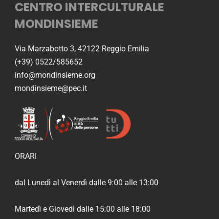
CENTRO INTERCULTURALE
MONDINSIEME
Via Marzabotto 3, 42122 Reggio Emilia
(+39) 0522/585652
info@mondinsieme.org
mondinsieme@pec.it
ORARI
dal Lunedì al Venerdì dalle 9:00 alle 13:00
Martedì e Giovedì dalle 15:00 alle 18:00