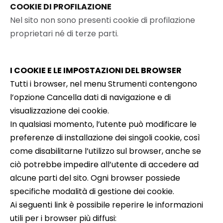
COOKIE DI PROFILAZIONE
Nel sito non sono presenti cookie di profilazione
proprietari né di terze parti.
I COOKIE E LE IMPOSTAZIONI DEL BROWSER
Tutti i browser, nel menu Strumenti contengono
l’opzione Cancella dati di navigazione e di
visualizzazione dei cookie.
In qualsiasi momento, l’utente può modificare le
preferenze di installazione dei singoli cookie, così
come disabilitarne l’utilizzo sul browser, anche se
ciò potrebbe impedire all’utente di accedere ad
alcune parti del sito. Ogni browser possiede
specifiche modalità di gestione dei cookie.
Ai seguenti link è possibile reperire le informazioni
utili per i browser più diffusi: