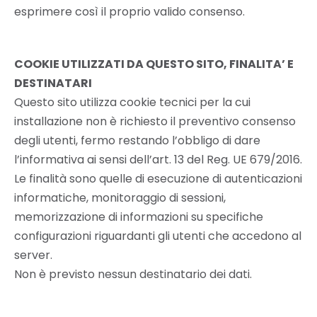
esprimere così il proprio valido consenso.
COOKIE UTILIZZATI DA QUESTO SITO, FINALITA’ E
DESTINATARI
Questo sito utilizza cookie tecnici per la cui
installazione non è richiesto il preventivo consenso
degli utenti, fermo restando l’obbligo di dare
l’informativa ai sensi dell’art. 13 del Reg. UE 679/2016.
Le finalità sono quelle di esecuzione di autenticazioni
informatiche, monitoraggio di sessioni,
memorizzazione di informazioni su specifiche
configurazioni riguardanti gli utenti che accedono al
server.
Non è previsto nessun destinatario dei dati.