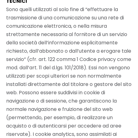
TECNICI
Sono quelli utilizzati al solo fine di “effettuare la
trasmissione di una comunicazione su una rete di
comunicazione elettronica, o nella misura
strettamente necessaria al fornitore di un servizio
della società dell’informazione esplicitamente
richiesto, dall’abbonato o dall’utente a erogare tale
servizio” (cfr. art. 122 comma 1 Codice privacy come
mod. dall’art. 11 del d.lgs. 101/2018). Essi non vengono
utilizzati per scopi ulteriori se non normalmente
installati direttamente dal titolare o gestore del sito
web. Possono essere suddivisi in cookie di
navigazione o di sessione, che garantiscono la
normale navigazione e fruizione del sito web
(permettendo, per esempio, di realizzare un
acquisto o di autenticarsi per accedere ad aree
riservate). I cookie analytics, sono assimilati ai