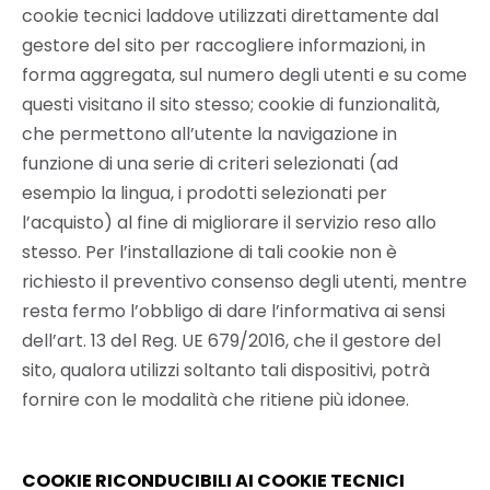
cookie tecnici laddove utilizzati direttamente dal
gestore del sito per raccogliere informazioni, in
forma aggregata, sul numero degli utenti e su come
questi visitano il sito stesso; cookie di funzionalità,
che permettono all’utente la navigazione in
funzione di una serie di criteri selezionati (ad
esempio la lingua, i prodotti selezionati per
l’acquisto) al fine di migliorare il servizio reso allo
stesso. Per l’installazione di tali cookie non è
richiesto il preventivo consenso degli utenti, mentre
resta fermo l’obbligo di dare l’informativa ai sensi
dell’art. 13 del Reg. UE 679/2016, che il gestore del
sito, qualora utilizzi soltanto tali dispositivi, potrà
fornire con le modalità che ritiene più idonee.
COOKIE RICONDUCIBILI AI COOKIE TECNICI