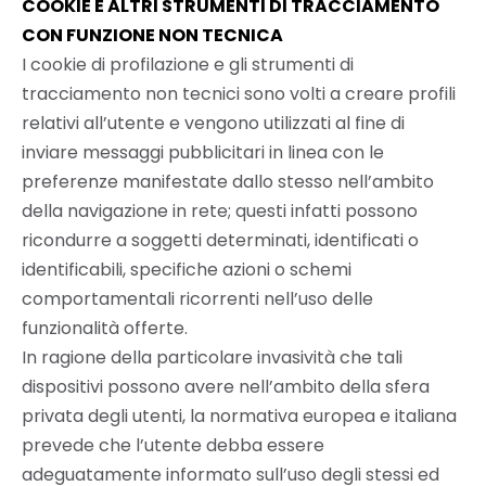
COOKIE E ALTRI STRUMENTI DI TRACCIAMENTO
CON FUNZIONE NON TECNICA
I cookie di profilazione e gli strumenti di
tracciamento non tecnici sono volti a creare profili
relativi all’utente e vengono utilizzati al fine di
inviare messaggi pubblicitari in linea con le
preferenze manifestate dallo stesso nell’ambito
della navigazione in rete; questi infatti possono
ricondurre a soggetti determinati, identificati o
identificabili, specifiche azioni o schemi
comportamentali ricorrenti nell’uso delle
funzionalità offerte.
In ragione della particolare invasività che tali
dispositivi possono avere nell’ambito della sfera
privata degli utenti, la normativa europea e italiana
prevede che l’utente debba essere
adeguatamente informato sull’uso degli stessi ed