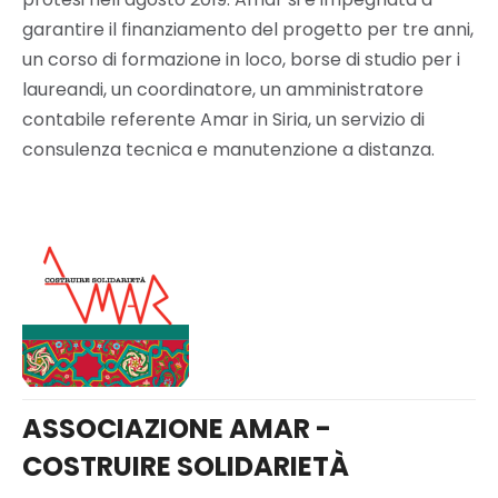
garantire il finanziamento del progetto per tre anni,
un corso di formazione in loco, borse di studio per i
laureandi, un coordinatore, un amministratore
contabile referente Amar in Siria, un servizio di
consulenza tecnica e manutenzione a distanza.
ASSOCIAZIONE AMAR -
COSTRUIRE SOLIDARIETÀ