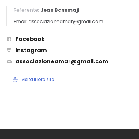
Referente:
Jean Bassmaji
Email: associazioneamar@gmail.com
Facebook
Instagram
associazioneamar@gmail.com
Visita il loro sito