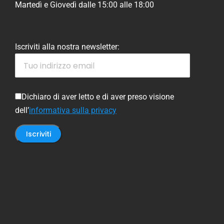
Martedì e Giovedì dalle 15:00 alle 18:00
Iscriviti alla nostra newsletter:
Dichiaro di aver letto e di aver preso visione
dell’
informativa sulla privacy