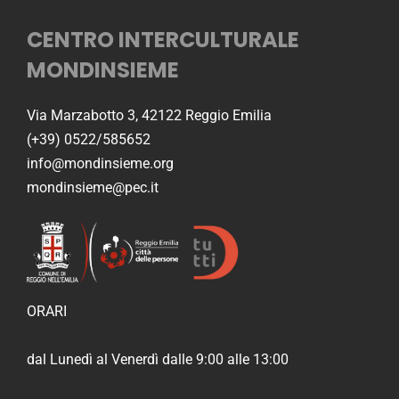
CENTRO INTERCULTURALE
MONDINSIEME
Via Marzabotto 3, 42122 Reggio Emilia
(+39) 0522/585652
info@mondinsieme.org
mondinsieme@pec.it
ORARI
dal Lunedì al Venerdì dalle 9:00 alle 13:00