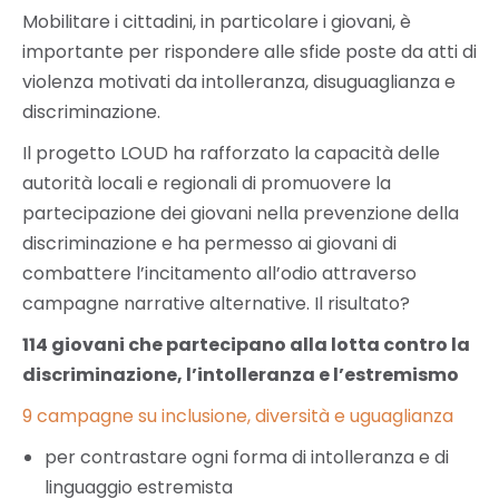
Mobilitare i cittadini, in particolare i giovani, è
importante per rispondere alle sfide poste da atti di
violenza motivati da intolleranza, disuguaglianza e
discriminazione.
Il progetto LOUD ha rafforzato la capacità delle
autorità locali e regionali di promuovere la
partecipazione dei giovani nella prevenzione della
discriminazione e ha permesso ai giovani di
combattere l’incitamento all’odio attraverso
campagne narrative alternative. Il risultato?
114 giovani che partecipano alla lotta contro la
discriminazione, l’intolleranza e l’estremismo
9 campagne su inclusione, diversità e uguaglianza
per contrastare ogni forma di intolleranza e di
linguaggio estremista