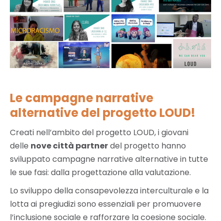
Le campagne narrative
alternative del progetto LOUD!
Creati nell’ambito del progetto LOUD, i giovani
delle
nove città partner
del progetto hanno
sviluppato campagne narrative alternative in tutte
le sue fasi: dalla progettazione alla valutazione.
Lo sviluppo della consapevolezza interculturale e la
lotta ai pregiudizi sono essenziali per promuovere
l’inclusione sociale e rafforzare la coesione sociale.