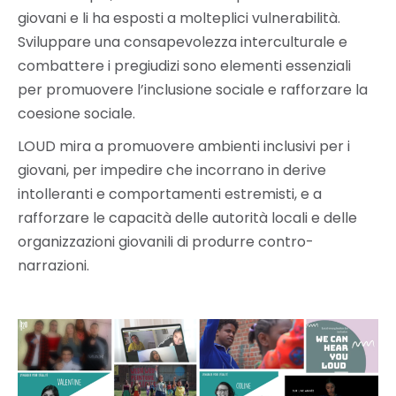
giovani e li ha esposti a molteplici vulnerabilità.
Sviluppare una consapevolezza interculturale e
combattere i pregiudizi sono elementi essenziali
per promuovere l’inclusione sociale e rafforzare la
coesione sociale.
LOUD mira a promuovere ambienti inclusivi per i
giovani, per impedire che incorrano in derive
intolleranti e comportamenti estremisti, e a
rafforzare le capacità delle autorità locali e delle
organizzazioni giovanili di produrre contro-
narrazioni.