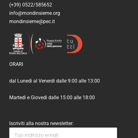
(+39) 0522/585652
info@mondinsieme.org
mondinsieme@pec.it
ORARI
dal Lunedì al Venerdì dalle 9:00 alle 13:00
Martedì e Giovedì dalle 15:00 alle 18:00
Iscriviti alla nostra newsletter: