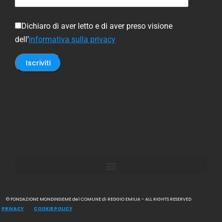
Dichiaro di aver letto e di aver preso visione
dell’
informativa sulla privacy
© FONDAZIONE MONDINSIEME del COMUNE di REGGIO EMILIA – ALL RIGHTS RESERVED
PRIVACY
COOKIE POLICY