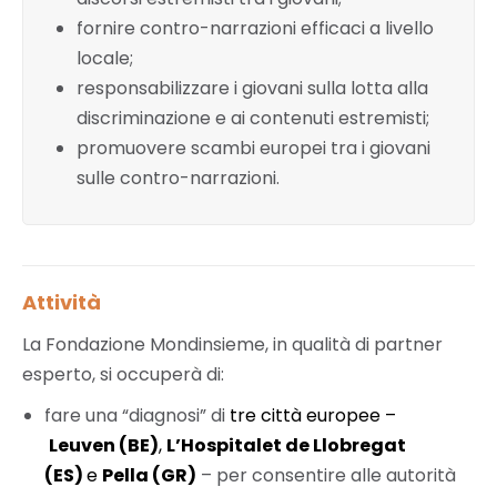
fornire contro-narrazioni efficaci a livello
locale;
responsabilizzare i giovani sulla lotta alla
discriminazione e ai contenuti estremisti;
promuovere scambi europei tra i giovani
sulle contro-narrazioni.
Attività
La Fondazione Mondinsieme, in qualità di partner
esperto, si occuperà di:
fare una “diagnosi” di
tre città europee –
Leuven (BE)
,
L’Hospitalet de Llobregat
(ES)
e
Pella (GR)
– per consentire alle autorità