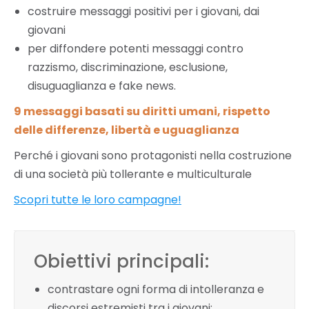
costruire messaggi positivi per i giovani, dai
giovani
per diffondere potenti messaggi contro
razzismo, discriminazione, esclusione,
disuguaglianza e fake news.
9 messaggi basati su diritti umani, rispetto
delle differenze, libertà e uguaglianza
Perché i giovani sono protagonisti nella costruzione
di una società più tollerante e multiculturale
Scopri tutte le loro campagne!
Obiettivi principali:
contrastare ogni forma di intolleranza e
discorsi estremisti tra i giovani;