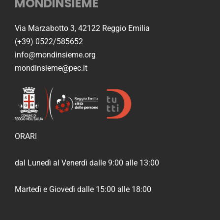
MONDINSIEME
Via Marzabotto 3, 42122 Reggio Emilia
(+39) 0522/585652
info@mondinsieme.org
mondinsieme@pec.it
ORARI
dal Lunedì al Venerdì dalle 9:00 alle 13:00
Martedì e Giovedì dalle 15:00 alle 18:00