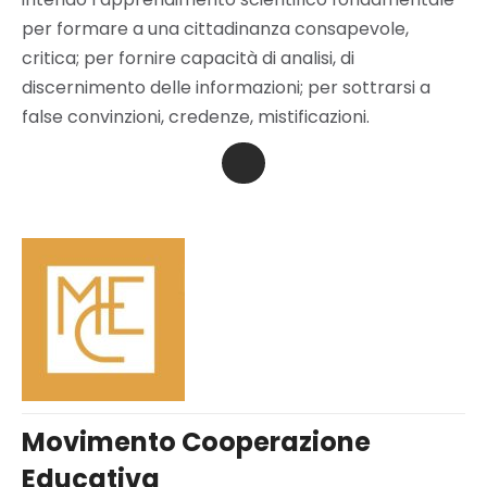
per formare a una cittadinanza consapevole,
critica; per fornire capacità di analisi, di
discernimento delle informazioni; per sottrarsi a
false convinzioni, credenze, mistificazioni.
Movimento Cooperazione
Educativa