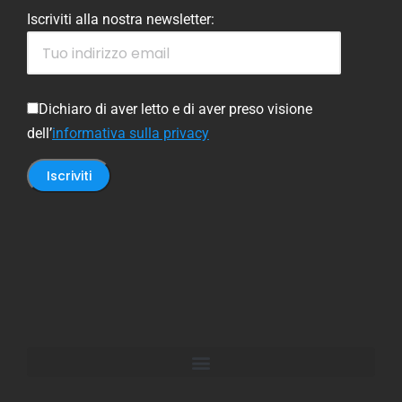
Iscriviti alla nostra newsletter:
Dichiaro di aver letto e di aver preso visione
dell’
informativa sulla privacy