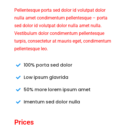
Pellentesque porta sed dolor id volutpat dolor
nulla amet condimentum pellentesque – porta
sed dolor id volutpat dolor nulla amet nulla.
Vestibulum dolor condimentum pellentesque
turpis, consectetur at mauris eget, condimentum
pellentesque leo.
100% porta sed dolor
Low ipsum glavrida
50% more lorem ipsum amet
Imentum sed dolor nulla
Prices