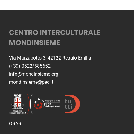
CENTRO INTERCULTURALE
MONDINSIEME
Via Marzabotto 3, 42122 Reggio Emilia
(+39) 0522/585652
info@mondinsieme.org
mondinsieme@pec.it
ORARI