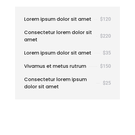
Lorem ipsum dolor sit amet
$120
Consectetur lorem dolor sit
$220
amet
Lorem ipsum dolor sit amet
$35
Vivamus et metus rutrum
$150
Consectetur lorem ipsum
$25
dolor sit amet