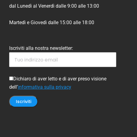
dal Lunedì al Venerdì dalle 9:00 alle 13:00
Martedì e Giovedì dalle 15:00 alle 18:00
Iscriviti alla nostra newsletter:
Dichiaro di aver letto e di aver preso visione
dell’
informativa sulla privacy