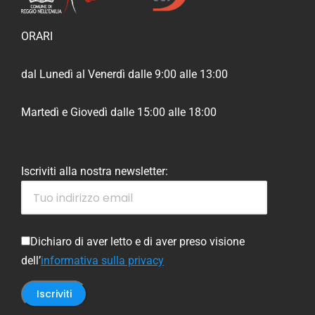
ORARI
dal Lunedì al Venerdì dalle 9:00 alle 13:00
Martedì e Giovedì dalle 15:00 alle 18:00
Iscriviti alla nostra newsletter:
Dichiaro di aver letto e di aver preso visione
dell’
informativa sulla privacy