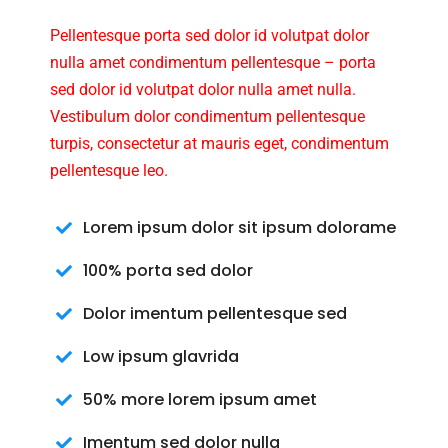
Pellentesque porta sed dolor id volutpat dolor
nulla amet condimentum pellentesque – porta
sed dolor id volutpat dolor nulla amet nulla.
Vestibulum dolor condimentum pellentesque
turpis, consectetur at mauris eget, condimentum
pellentesque leo.
Lorem ipsum dolor sit ipsum dolorame
100% porta sed dolor
Dolor imentum pellentesque sed
Low ipsum glavrida
50% more lorem ipsum amet
Imentum sed dolor nulla