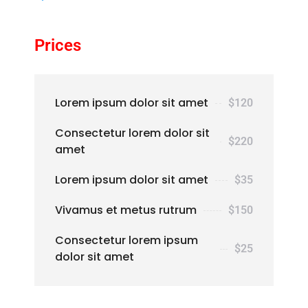
Prices
Lorem ipsum dolor sit amet
$120
Consectetur lorem dolor sit
$220
amet
Lorem ipsum dolor sit amet
$35
Vivamus et metus rutrum
$150
Consectetur lorem ipsum
$25
dolor sit amet