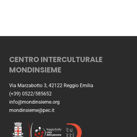
CENTRO INTERCULTURALE
MONDINSIEME
Via Marzabotto 3, 42122 Reggio Emilia
(+39) 0522/585652
info@mondinsieme.org
mondinsieme@pec.it