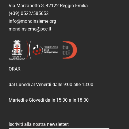
Via Marzabotto 3, 42122 Reggio Emilia
(+39) 0522/585652
info@mondinsieme.org
mondinsieme@pec.it
ORARI
dal Lunedì al Venerdì dalle 9:00 alle 13:00
Martedì e Giovedì dalle 15:00 alle 18:00
Iscriviti alla nostra newsletter: