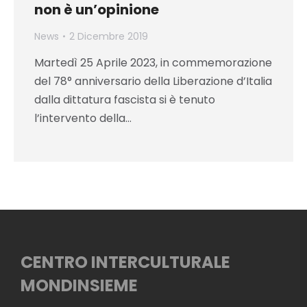
non è un’opinione
News
2 Dicembre 2019
Martedì 25 Aprile 2023, in commemorazione
del 78° anniversario della Liberazione d’Italia
dalla dittatura fascista si è tenuto
l’intervento della…
CENTRO INTERCULTURALE
MONDINSIEME