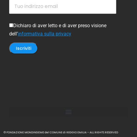
Dichiaro di aver letto e di aver preso visione
dell’
informativa sulla privacy
© FONDAZIONE MONDINSIEME del COMUNE di REGGIO EMILIA – ALL RIGHTS RESERVED