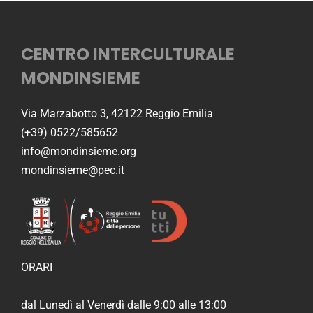
CENTRO INTERCULTURALE
MONDINSIEME
Via Marzabotto 3, 42122 Reggio Emilia
(+39) 0522/585652
info@mondinsieme.org
mondinsieme@pec.it
ORARI
dal Lunedì al Venerdì dalle 9:00 alle 13:00