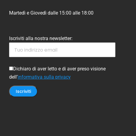
Martedì e Giovedì dalle 15:00 alle 18:00
Iscriviti alla nostra newsletter:
Dichiaro di aver letto e di aver preso visione
dell’
informativa sulla privacy