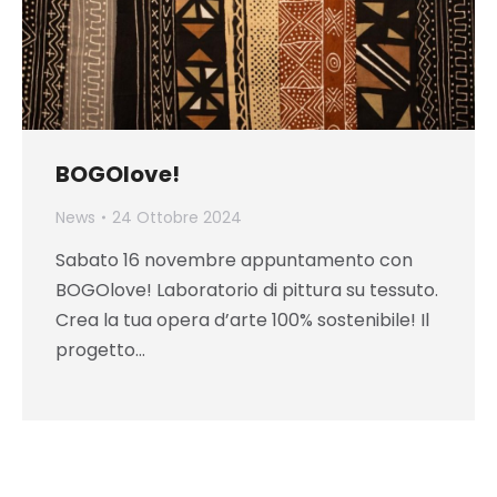
BOGOlove!
News
24 Ottobre 2024
Sabato 16 novembre appuntamento con
BOGOlove! Laboratorio di pittura su tessuto.
Crea la tua opera d’arte 100% sostenibile! Il
progetto…