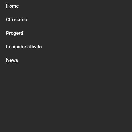
Home
Chi siamo
Progetti
Le nostre attività
News