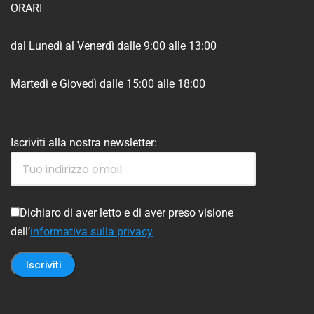
ORARI
dal Lunedì al Venerdì dalle 9:00 alle 13:00
Martedì e Giovedì dalle 15:00 alle 18:00
Iscriviti alla nostra newsletter:
Dichiaro di aver letto e di aver preso visione
dell’
informativa sulla privacy