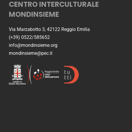
CENTRO INTERCULTURALE
MONDINSIEME
Via Marzabotto 3, 42122 Reggio Emilia
(+39) 0522/585652
info@mondinsieme.org
mondinsieme@pec.it