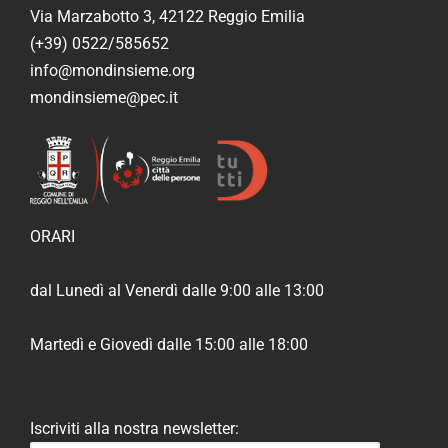
Via Marzabotto 3, 42122 Reggio Emilia
(+39) 0522/585652
info@mondinsieme.org
mondinsieme@pec.it
ORARI
dal Lunedì al Venerdì dalle 9:00 alle 13:00
Martedì e Giovedì dalle 15:00 alle 18:00
Iscriviti alla nostra newsletter: