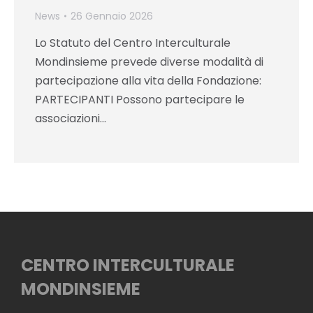
News
26 Gennaio 2026
Lo Statuto del Centro Interculturale
Mondinsieme prevede diverse modalità di
partecipazione alla vita della Fondazione:
PARTECIPANTI Possono partecipare le
associazioni…
CENTRO INTERCULTURALE
MONDINSIEME