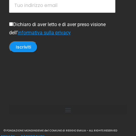
Dichiaro di aver letto e di aver preso visione
dell’
informativa sulla privacy
© FONDAZIONE MONDINSIEME del COMUNE di REGGIO EMILIA – ALL RIGHTS RESERVED