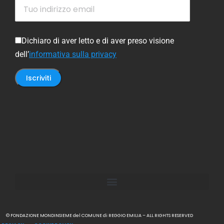
Dichiaro di aver letto e di aver preso visione
dell’
informativa sulla privacy
© FONDAZIONE MONDINSIEME del COMUNE di REGGIO EMILIA – ALL RIGHTS RESERVED