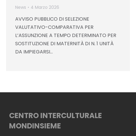
News
4 Marzo 2026
AVVISO PUBBLICO DI SELEZIONE
VALUTATIVO-COMPARATIVA PER
L’ASSUNZIONE A TEMPO DETERMINATO PER
SOSTITUZIONE DI MATERNITÀ DI N. 1 UNITÀ
DA IMPIEGARSI…
CENTRO INTERCULTURALE
MONDINSIEME