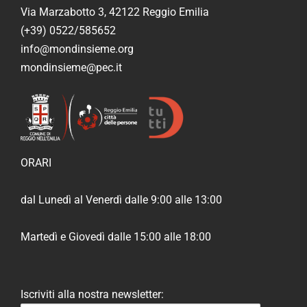
Via Marzabotto 3, 42122 Reggio Emilia
(+39) 0522/585652
info@mondinsieme.org
mondinsieme@pec.it
ORARI
dal Lunedì al Venerdì dalle 9:00 alle 13:00
Martedì e Giovedì dalle 15:00 alle 18:00
Iscriviti alla nostra newsletter: