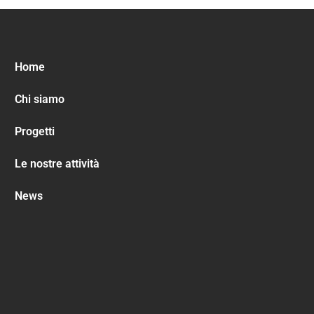
Home
Chi siamo
Progetti
Le nostre attività
News