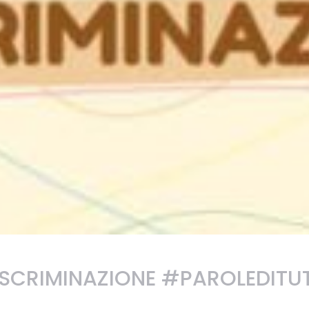
ISCRIMINAZIONE #PAROLEDITUT