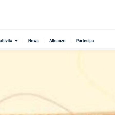
attività
News
Alleanze
Partecipa