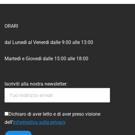
ORARI
dal Lunedì al Venerdì dalle 9:00 alle 13:00
Martedì e Giovedì dalle 15:00 alle 18:00
Iscriviti alla nostra newsletter:
Dichiaro di aver letto e di aver preso visione
dell’
informativa sulla privacy