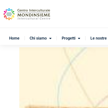
Home
Chi siamo
Progetti
Le nostre 