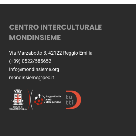
CENTRO INTERCULTURALE
MONDINSIEME
Via Marzabotto 3, 42122 Reggio Emilia
(+39) 0522/585652
info@mondinsieme.org
mondinsieme@pec.it