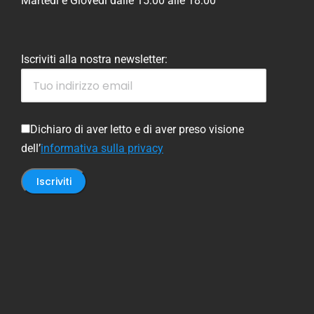
Martedì e Giovedì dalle 15:00 alle 18:00
Iscriviti alla nostra newsletter:
Dichiaro di aver letto e di aver preso visione
dell’
informativa sulla privacy