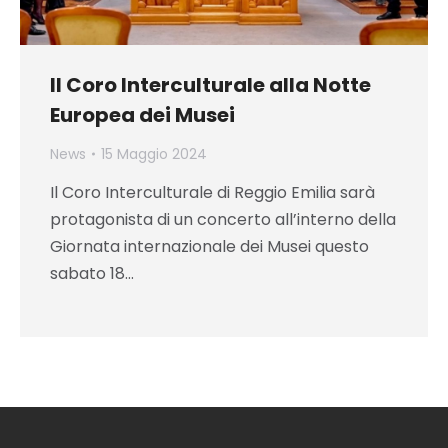
Il Coro Interculturale alla Notte
Europea dei Musei
News
15 Maggio 2024
Il Coro Interculturale di Reggio Emilia sarà
protagonista di un concerto all’interno della
Giornata internazionale dei Musei questo
sabato 18…