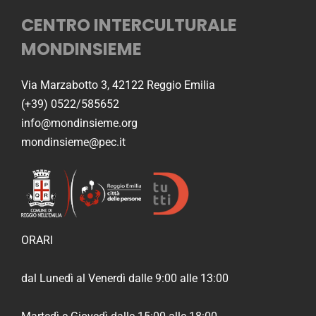
CENTRO INTERCULTURALE
MONDINSIEME
Via Marzabotto 3, 42122 Reggio Emilia
(+39) 0522/585652
info@mondinsieme.org
mondinsieme@pec.it
ORARI
dal Lunedì al Venerdì dalle 9:00 alle 13:00