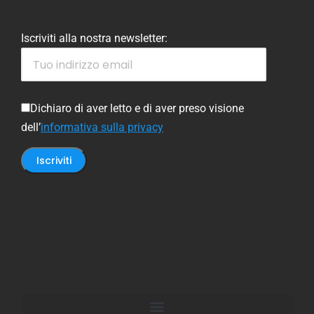
Iscriviti alla nostra newsletter:
Dichiaro di aver letto e di aver preso visione
dell’
informativa sulla privacy