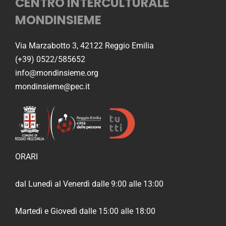
CENTRO INTERCULTURALE
MONDINSIEME
Via Marzabotto 3, 42122 Reggio Emilia
(+39) 0522/585652
info@mondinsieme.org
mondinsieme@pec.it
ORARI
dal Lunedì al Venerdì dalle 9:00 alle 13:00
Martedì e Giovedì dalle 15:00 alle 18:00