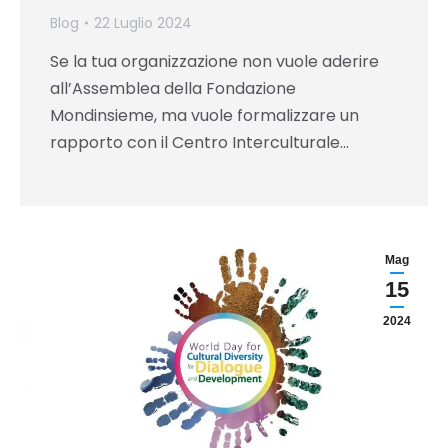
Blog
22 Luglio 2024
Se la tua organizzazione non vuole aderire
all’Assemblea della Fondazione
Mondinsieme, ma vuole formalizzare un
rapporto con il Centro Interculturale…
Mag
15
2024