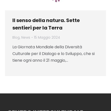
Il senso della natura. Sette
sentieri per la Terra
Blog
,
News
15 Maggio 2024
La Giornata Mondiale della Diversità
Culturale per il Dialogo e lo Sviluppo, che si
tiene ogni anno il 21 maggio,…