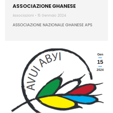
ASSOCIAZIONE GHANESE
Associazioni
15 Gennaio 2024
ASSOCIAZIONE NAZIONALE GHANESE APS
Gen
15
2024