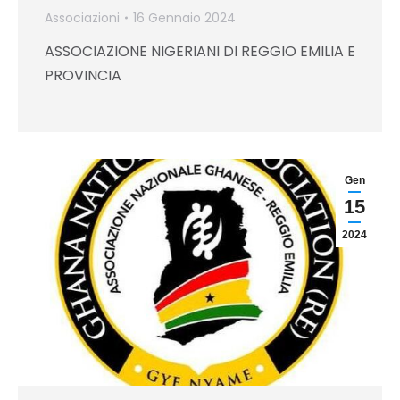
Associazioni
16 Gennaio 2024
ASSOCIAZIONE NIGERIANI DI REGGIO EMILIA E
PROVINCIA
Gen
15
2024