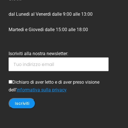
dal Lunedì al Venerdì dalle 9:00 alle 13:00
Martedì e Giovedì dalle 15:00 alle 18:00
Iscriviti alla nostra newsletter:
Dichiaro di aver letto e di aver preso visione
dell’
informativa sulla privacy