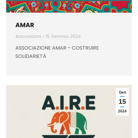
AMAR
Associazioni
15 Gennaio 2024
ASSOCIAZIONE AMAR – COSTRUIRE
SOLIDARIETÀ
Gen
15
2024