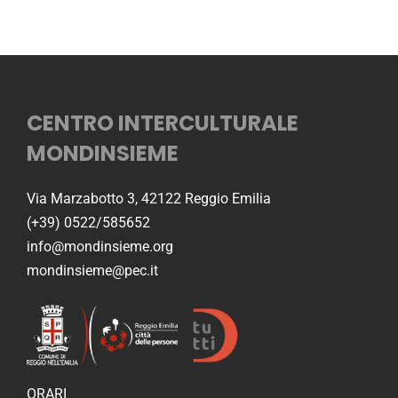
CENTRO INTERCULTURALE
MONDINSIEME
Via Marzabotto 3, 42122 Reggio Emilia
(+39) 0522/585652
info@mondinsieme.org
mondinsieme@pec.it
ORARI