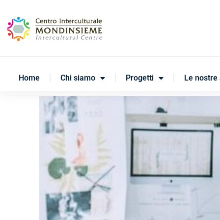
Home
Chi siamo
Progetti
Le nostre 