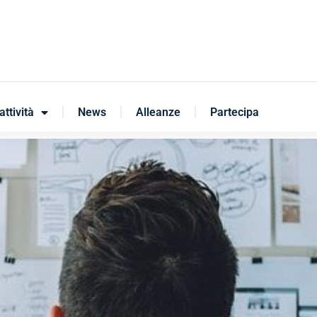
attività
News
Alleanze
Partecipa