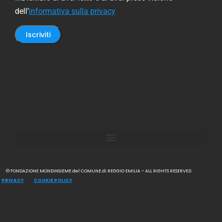
dell’
informativa sulla privacy
© FONDAZIONE MONDINSIEME del COMUNE di REGGIO EMILIA – ALL RIGHTS RESERVED
PRIVACY
COOKIE POLICY