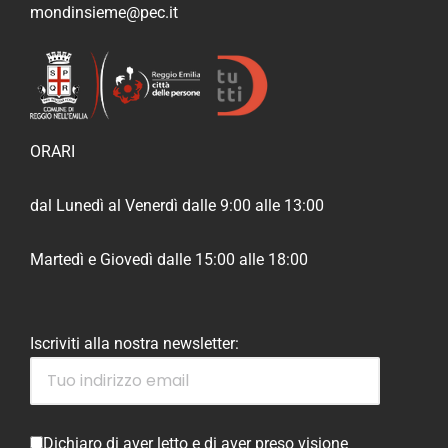
mondinsieme@pec.it
ORARI
dal Lunedì al Venerdì dalle 9:00 alle 13:00
Martedì e Giovedì dalle 15:00 alle 18:00
Iscriviti alla nostra newsletter:
Dichiaro di aver letto e di aver preso visione