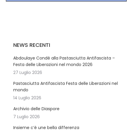
NEWS RECENTI
Abdoulaye Condé alla Pastasciutta Antifascista –
Festa delle Liberazioni nel mondo 2026
27 Luglio 2026
Pastasciutta Antifascista Festa delle Liberazioni nel
mondo
14 Luglio 2026
Archivio delle Diaspore
7 Luglio 2026
Insieme c’è une bella differenza