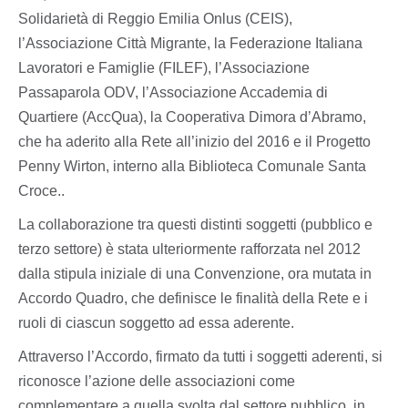
Solidarietà di Reggio Emilia Onlus (CEIS),
l’Associazione Città Migrante, la Federazione Italiana
Lavoratori e Famiglie (FILEF), l’Associazione
Passaparola ODV, l’Associazione Accademia di
Quartiere (AccQua), la Cooperativa Dimora d’Abramo,
che ha aderito alla Rete all’inizio del 2016 e il Progetto
Penny Wirton, interno alla Biblioteca Comunale Santa
Croce..
La collaborazione tra questi distinti soggetti (pubblico e
terzo settore) è stata ulteriormente rafforzata nel 2012
dalla stipula iniziale di una Convenzione, ora mutata in
Accordo Quadro, che definisce le finalità della Rete e i
ruoli di ciascun soggetto ad essa aderente.
Attraverso l’Accordo, firmato da tutti i soggetti aderenti, si
riconosce l’azione delle associazioni come
complementare a quella svolta dal settore pubblico, in