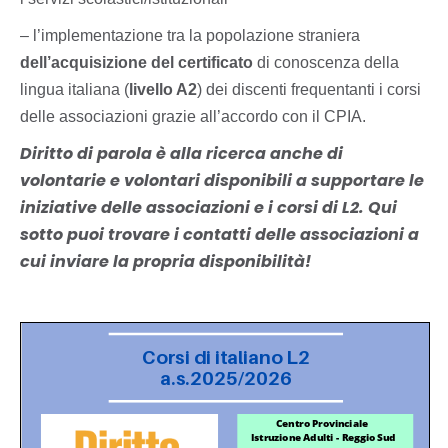
– l’
implementazione tra la popolazione straniera
dell’
acquisizione del certificato
di conoscenza della
lingua italiana
(
livello A2
) dei discenti frequentanti i corsi
delle associazioni grazie all’accordo con il CPIA.
Diritto di parola è alla ricerca anche di
volontarie e volontari disponibili a supportare le
iniziative delle associazioni e i corsi di L2. Qui
sotto puoi trovare i contatti delle associazioni a
cui inviare la propria disponibilità!