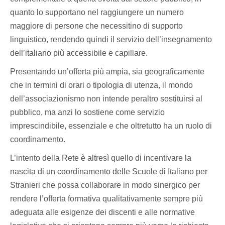
quanto lo supportano nel raggiungere un numero
maggiore di persone che necessitino di supporto
linguistico, rendendo quindi il servizio dell’insegnamento
dell’italiano più accessibile e capillare.
Presentando un’offerta più ampia, sia geograficamente
che in termini di orari o tipologia di utenza, il mondo
dell’associazionismo non intende peraltro sostituirsi al
pubblico, ma anzi lo sostiene come servizio
imprescindibile, essenziale e che oltretutto ha un ruolo di
coordinamento.
L’intento della Rete è altresì quello di incentivare la
nascita di un coordinamento delle Scuole di Italiano per
Stranieri che possa collaborare in modo sinergico per
rendere l’offerta formativa qualitativamente sempre più
adeguata alle esigenze dei discenti e alle normative