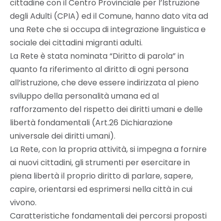
cittadine con il Centro Provinciale per l’Istruzione
degli Adulti (CPIA) ed il Comune, hanno dato vita ad
una Rete che si occupa di integrazione linguistica e
sociale dei cittadini migranti adulti.
La Rete è stata nominata “Diritto di parola” in
quanto fa riferimento al diritto di ogni persona
all’istruzione, che deve essere indirizzata al pieno
sviluppo della personalità umana ed al
rafforzamento del rispetto dei diritti umani e delle
libertà fondamentali (Art.26 Dichiarazione
universale dei diritti umani).
La Rete, con la propria attività, si impegna a fornire
ai nuovi cittadini, gli strumenti per esercitare in
piena libertà il proprio diritto di parlare, sapere,
capire, orientarsi ed esprimersi nella città in cui
vivono.
Caratteristiche fondamentali dei percorsi proposti