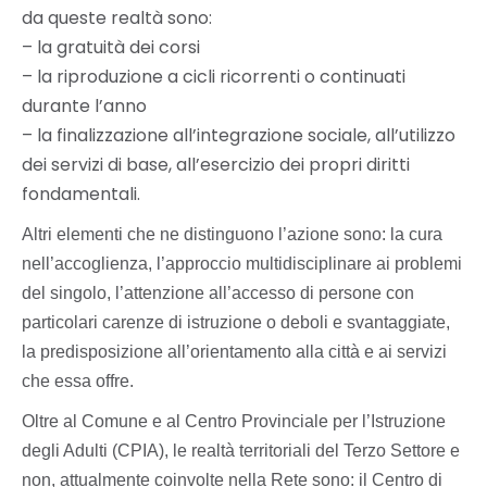
da queste realtà sono:
– la gratuità dei corsi
– la riproduzione a cicli ricorrenti o continuati
durante l’anno
– la finalizzazione all’integrazione sociale, all’utilizzo
dei servizi di base, all’esercizio dei propri diritti
fondamentali.
Altri elementi che ne distinguono l’azione sono: la cura
nell’accoglienza, l’approccio multidisciplinare ai problemi
del singolo, l’attenzione all’accesso di persone con
particolari carenze di istruzione o deboli e svantaggiate,
la predisposizione all’orientamento alla città e ai servizi
che essa offre.
Oltre al Comune e al
Centro Provinciale per l’Istruzione
degli Adulti (CPIA)
, le realtà territoriali del Terzo Settore e
non, attualmente coinvolte nella Rete sono: il Centro di