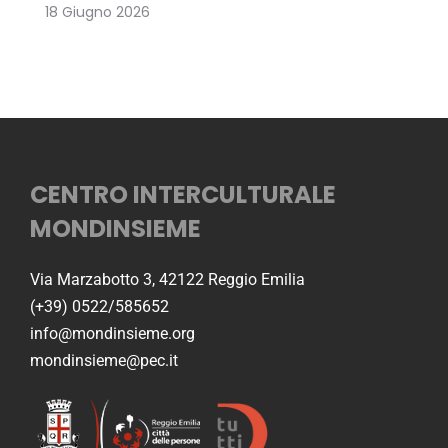
18 Giugno 2026
CENTRO INTERCULTURALE
MONDINSIEME
Via Marzabotto 3, 42122 Reggio Emilia
(+39) 0522/585652
info@mondinsieme.org
mondinsieme@pec.it