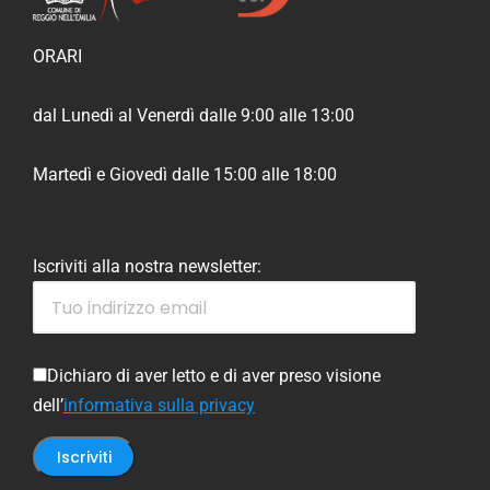
ORARI
dal Lunedì al Venerdì dalle 9:00 alle 13:00
Martedì e Giovedì dalle 15:00 alle 18:00
Iscriviti alla nostra newsletter:
Dichiaro di aver letto e di aver preso visione
dell’
informativa sulla privacy