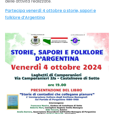
delle attività realizzate.
Partecipa venerdì 4 ottobre a storie, sapori e
folklore d’Argentina