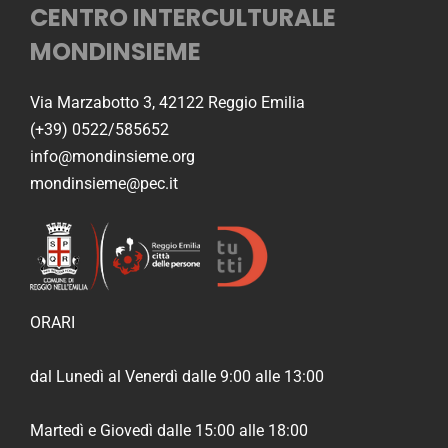
CENTRO INTERCULTURALE
MONDINSIEME
Via Marzabotto 3, 42122 Reggio Emilia
(+39) 0522/585652
info@mondinsieme.org
mondinsieme@pec.it
ORARI
dal Lunedì al Venerdì dalle 9:00 alle 13:00
Martedì e Giovedì dalle 15:00 alle 18:00