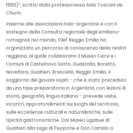
1950)”, scritto dalla professoressa Aida Toscani de
Churin.
Insieme alle associazioni italo-argentine e con il
sostegno della Consulta regionale degli emiliano-
romagnoli nel mondo, Filef Reggio Emilia ha
organizzato un percorso di conoscenza della realtà
reggiana, al quale collaborano il Museo Cervi e i
Comuni di Castelnovo Sotto, Guastalla, Boretto,
Novellara, Gualtieri, Brescello, Reggio Emilia. Il
soggiorno dei giovani ospiti – che è stato preceduto
da una fase preparatoria in Argentina, con lezioni di
storia, geografia, lingua italiana – prevede visite,
incontri, approfondimenti sui luoghi del territorio,
sulle eccellenze culturali e naturalistiche, sulle
tipicità gastronomiche. Dal Museo Ligabue di
Gualtieri alla saga di Peppone e Don Camillo a