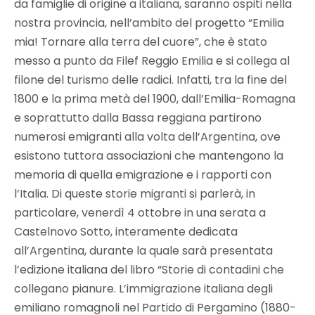
da famiglie di origine a italiana, saranno ospiti nella
nostra provincia, nell’ambito del progetto “Emilia
mia! Tornare alla terra del cuore”, che è stato
messo a punto da Filef Reggio Emilia e si collega al
filone del turismo delle radici. Infatti, tra la fine del
1800 e la prima metà del 1900, dall’Emilia-Romagna
e soprattutto dalla Bassa reggiana partirono
numerosi emigranti alla volta dell’Argentina, ove
esistono tuttora associazioni che mantengono la
memoria di quella emigrazione e i rapporti con
l’Italia. Di queste storie migranti si parlerà, in
particolare, venerdì 4 ottobre in una serata a
Castelnovo Sotto, interamente dedicata
all’Argentina, durante la quale sarà presentata
l’edizione italiana del libro “Storie di contadini che
collegano pianure. L’immigrazione italiana degli
emiliano romagnoli nel Partido di Pergamino (1880-