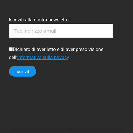
Iscriviti alla nostra newsletter:
Dichiaro di aver letto e di aver preso visione
dell’
informativa sulla privacy