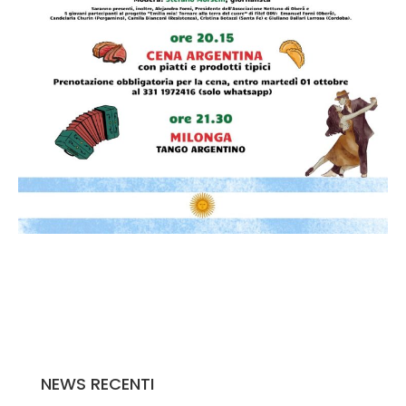
NEWS RECENTI