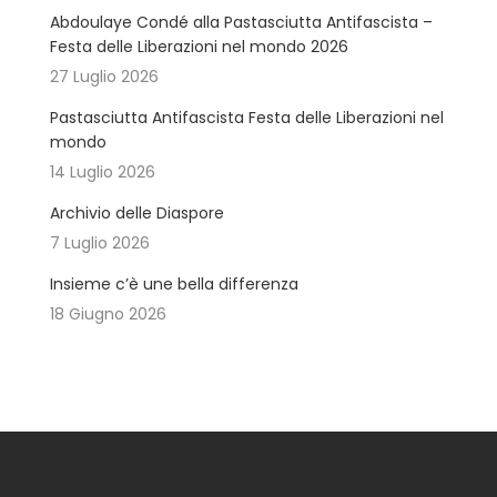
Abdoulaye Condé alla Pastasciutta Antifascista –
Festa delle Liberazioni nel mondo 2026
27 Luglio 2026
Pastasciutta Antifascista Festa delle Liberazioni nel
mondo
14 Luglio 2026
Archivio delle Diaspore
7 Luglio 2026
Insieme c’è une bella differenza
18 Giugno 2026