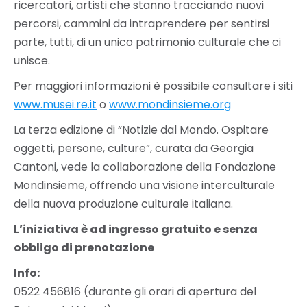
ricercatori, artisti che stanno tracciando nuovi
percorsi, cammini da intraprendere per sentirsi
parte, tutti, di un unico patrimonio culturale che ci
unisce.
Per maggiori informazioni è possibile consultare i siti
www.musei.re.it
o
www.mondinsieme.org
La terza edizione di “Notizie dal Mondo. Ospitare
oggetti, persone, culture”, curata da Georgia
Cantoni, vede la collaborazione della Fondazione
Mondinsieme, offrendo una visione interculturale
della nuova produzione culturale italiana.
L’iniziativa è ad ingresso gratuito e senza
obbligo di prenotazione
Info:
0522 456816 (durante gli orari di apertura del