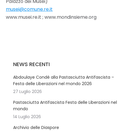
Palazzo dei Musei)
musei@comune.re.it
www.musei.re.it ; www.mondinsieme.org
NEWS RECENTI
Abdoulaye Condé alla Pastasciutta Antifascista –
Festa delle Liberazioni nel mondo 2026
27 Luglio 2026
Pastasciutta Antifascista Festa delle Liberazioni nel
mondo
14 Luglio 2026
Archivio delle Diaspore