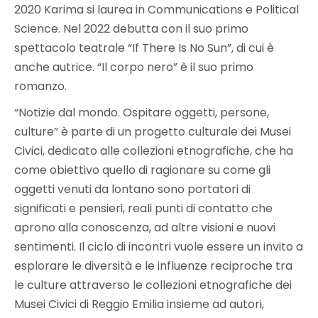
2020 Karima si laurea in Communications e Political
Science. Nel 2022 debutta con il suo primo
spettacolo teatrale “If There Is No Sun”, di cui è
anche autrice. “Il corpo nero” è il suo primo
romanzo.
“Notizie dal mondo. Ospitare oggetti, persone,
culture” è parte di un progetto culturale dei Musei
Civici, dedicato alle collezioni etnografiche, che ha
come obiettivo quello di ragionare su come gli
oggetti venuti da lontano sono portatori di
significati e pensieri, reali punti di contatto che
aprono alla conoscenza, ad altre visioni e nuovi
sentimenti. Il ciclo di incontri vuole essere un invito a
esplorare le diversità e le influenze reciproche tra
le culture attraverso le collezioni etnografiche dei
Musei Civici di Reggio Emilia insieme ad autori,