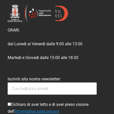
ORARI
dal Lunedì al Venerdì dalle 9:00 alle 13:00
Martedì e Giovedì dalle 15:00 alle 18:00
Iscriviti alla nostra newsletter:
Dichiaro di aver letto e di aver preso visione
dell’
informativa sulla privacy