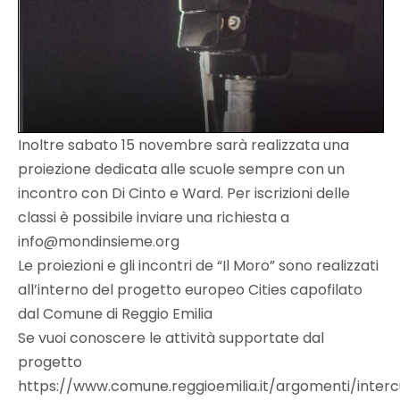
Inoltre sabato 15 novembre sarà realizzata una
proiezione dedicata alle scuole sempre con un
incontro con Di Cinto e Ward. Per iscrizioni delle
classi è possibile inviare una richiesta a
info@mondinsieme.org
Le proiezioni e gli incontri de “Il Moro” sono realizzati
all’interno del progetto europeo Cities capofilato
dal Comune di Reggio Emilia
Se vuoi conoscere le attività supportate dal
progetto
https://www.comune.reggioemilia.it/argomenti/intercu