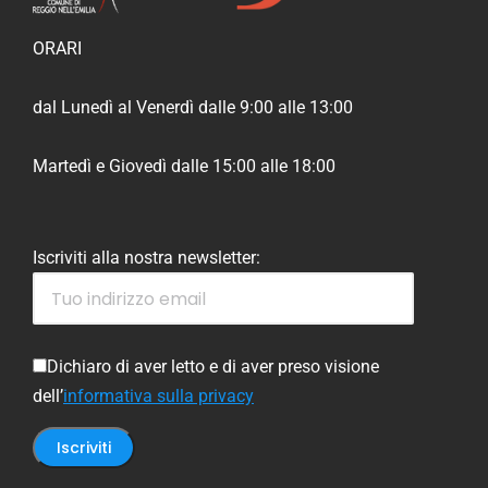
ORARI
dal Lunedì al Venerdì dalle 9:00 alle 13:00
Martedì e Giovedì dalle 15:00 alle 18:00
Iscriviti alla nostra newsletter:
Dichiaro di aver letto e di aver preso visione
dell’
informativa sulla privacy