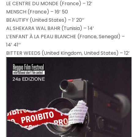
LE CENTRE DU MONDE (France) – 12’
MENSCH (France) – 16’ 50
BEAUTIFY (United States) – 1’ 20’’
AL SHEKARA WAL BAHR (Tunisia) – 14’
L’ENFANT À LA PEAU BLANCHE (France, Senegal) –
14’ 41’’
BITTER WEEDS (United Kingdom, United States) – 12’