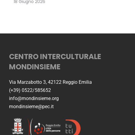
18 Giugno 2026
CENTRO INTERCULTURALE
MONDINSIEME
Via Marzabotto 3, 42122 Reggio Emilia
(+39) 0522/585652
info@mondinsieme.org
mondinsieme@pec.it