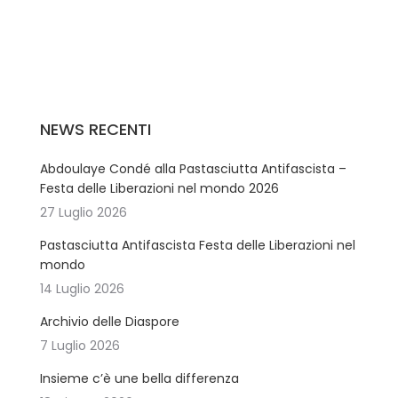
NEWS RECENTI
Abdoulaye Condé alla Pastasciutta Antifascista –
Festa delle Liberazioni nel mondo 2026
27 Luglio 2026
Pastasciutta Antifascista Festa delle Liberazioni nel
mondo
14 Luglio 2026
Archivio delle Diaspore
7 Luglio 2026
Insieme c’è une bella differenza