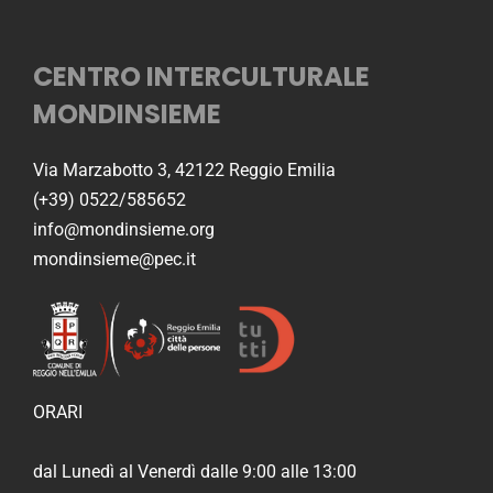
CENTRO INTERCULTURALE
MONDINSIEME
Via Marzabotto 3, 42122 Reggio Emilia
(+39) 0522/585652
info@mondinsieme.org
mondinsieme@pec.it
ORARI
dal Lunedì al Venerdì dalle 9:00 alle 13:00