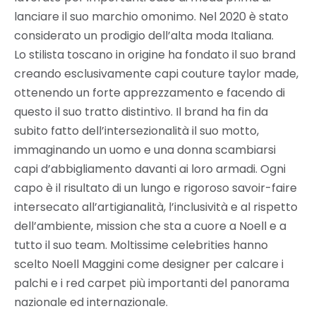
lanciare il suo marchio omonimo. Nel 2020 è stato
considerato un prodigio dell’alta moda Italiana.
Lo stilista toscano in origine ha fondato il suo brand
creando esclusivamente capi couture taylor made,
ottenendo un forte apprezzamento e facendo di
questo il suo tratto distintivo. Il brand ha fin da
subito fatto dell’intersezionalità il suo motto,
immaginando un uomo e una donna scambiarsi
capi d’abbigliamento davanti ai loro armadi. Ogni
capo è il risultato di un lungo e rigoroso savoir-faire
intersecato all’artigianalità, l’inclusività e al rispetto
dell’ambiente, mission che sta a cuore a Noell e a
tutto il suo team. Moltissime celebrities hanno
scelto Noell Maggini come designer per calcare i
palchi e i red carpet più importanti del panorama
nazionale ed internazionale.