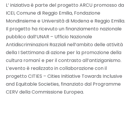
L’ iniziativa è parte del progetto ARCU promosso da
ICEI, Comune di Reggio Emilia, Fondazione
Mondinsieme e Università di Modena e Reggio Emilia.
Il progetto ha ricevuto un finanziamento nazionale
pubblico dall’UNAR – Ufficio Nazionale
Antidiscriminazioni Razziali nell’ambito delle attività
della I Settimana di azione per la promozione della
cultura romanì e per il contrasto all’antiziganismo.
L’evento è realizzato in collaborazione con il
progetto CITIES – Cities Initiative Towards Inclusive
and Equitable Societies, finanziato dal Programme
CERV della Commissione Europea.