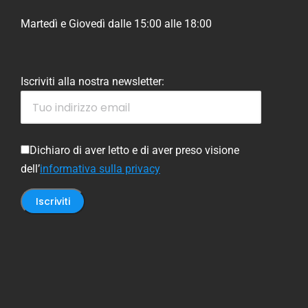
Martedì e Giovedì dalle 15:00 alle 18:00
Iscriviti alla nostra newsletter:
Dichiaro di aver letto e di aver preso visione
dell’
informativa sulla privacy