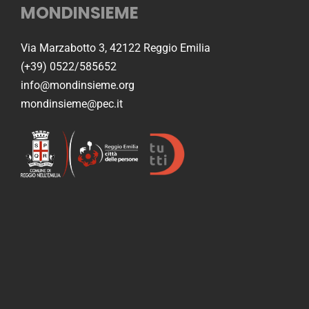
MONDINSIEME
Via Marzabotto 3, 42122 Reggio Emilia
(+39) 0522/585652
info@mondinsieme.org
mondinsieme@pec.it