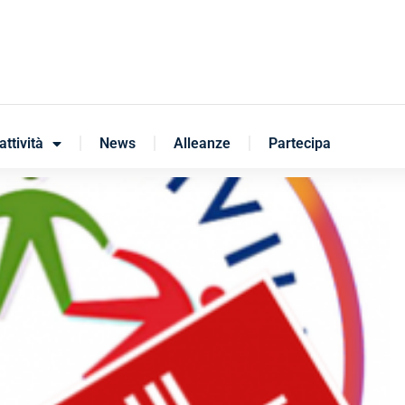
attività
News
Alleanze
Partecipa