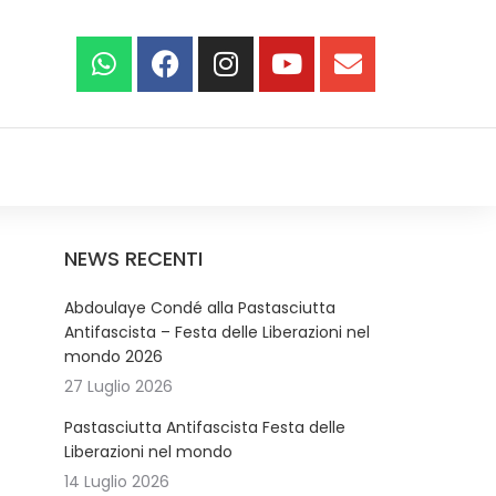
NEWS RECENTI
Abdoulaye Condé alla Pastasciutta
Antifascista – Festa delle Liberazioni nel
mondo 2026
27 Luglio 2026
Pastasciutta Antifascista Festa delle
Liberazioni nel mondo
14 Luglio 2026