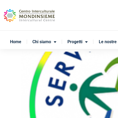
Home
Chi siamo
Progetti
Le nostre 