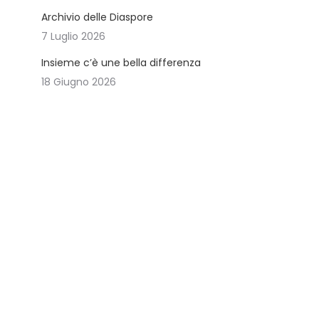
Archivio delle Diaspore
7 Luglio 2026
Insieme c’è une bella differenza
18 Giugno 2026