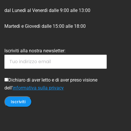
dal Lunedì al Venerdì dalle 9:00 alle 13:00
Martedì e Giovedì dalle 15:00 alle 18:00
Iscriviti alla nostra newsletter:
Dichiaro di aver letto e di aver preso visione
dell’
informativa sulla privacy