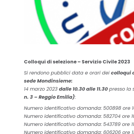
Colloqui di selezione – Servizio Civile 2023
Si rendono pubblici data e orari dei
colloqui 
sede Mondinsieme:
14 marzo 2023
dalle 10.30 alle 11.30
presso la
n. 3 – Reggio Emilia)
:
Numero identificativo domanda: 500898 ore 1
Numero identificativo domanda: 582704 ore 1
Numero identificativo domanda: 543789 ore 11
Numero identificativo domanda: 606206 ore 11