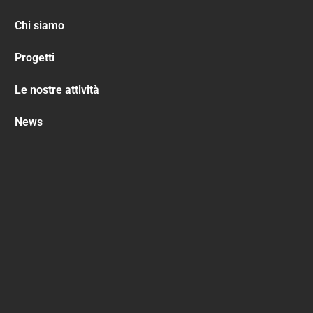
Chi siamo
Progetti
Le nostre attività
News